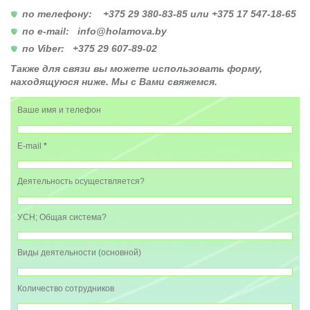
по телефону: +375 29 380-83-85 или +375 17 547-18-65
по e-mail: info@holamova.by
по Viber: +375 29 607-89-02
Также для связи вы можете использовать форму,
находящуюся ниже. Мы с Вами свяжемся.
Ваше имя и телефон
E-mail
*
Деятельность осуществляется?
УСН; Общая система?
Виды деятельности (основной)
Количество сотрудников