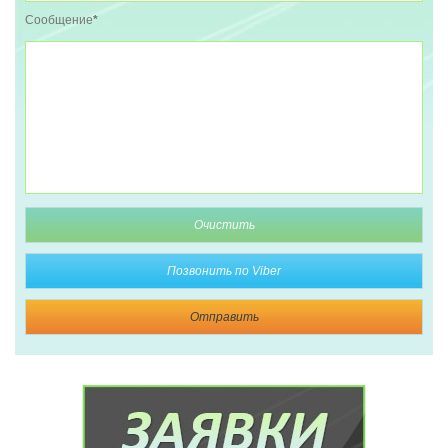
Сообщение
*
Очистить
Позвонить по Viber
Отправить