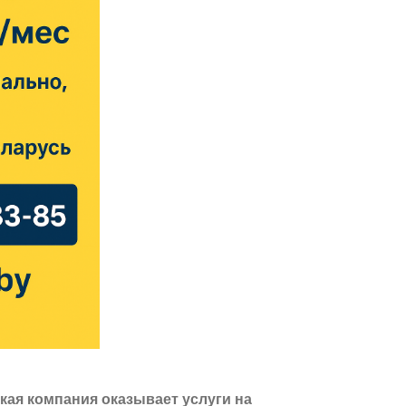
кая компания оказывает услуги на