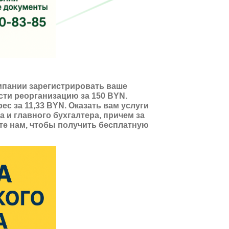
мпании зарегистрировать ваше
сти реорганизацию за 150 BYN.
с за 11,33 BYN. Оказать вам услуги
 и главного бухгалтера, причем за
е нам, чтобы получить бесплатную