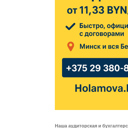
Наша аудиторская и бухгалтерс