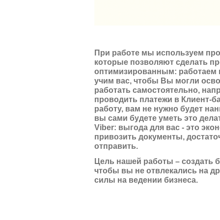
При работе мы используем про
которые позволяют сделать п
оптимизированным: работаем 
учим вас, чтобы Вы могли осв
работать самостоятельно, нап
проводить платежи в Клиент-ба
работу, вам не нужно будет нан
вы сами будете уметь это дела
Viber: выгода для вас - это эко
привозить документы, достато
отправить.
Цель нашей работы – создать б
чтобы вы не отвлекались на др
силы на ведении бизнеса.