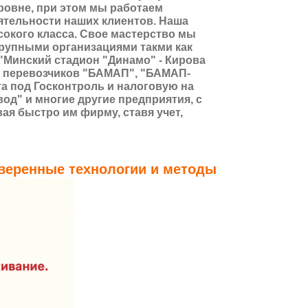
овне, при этом мы работаем
еятельности наших клиентов. Наша
сокого класса. Свое мастерство мы
крупными организациями такми как
"Минский стадион "Динамо" - Кирова
 перевозчиков "БАМАП", "БАМАП-
а под Госконтроль и налоговую на
од" и многие другие предприятия, с
ая быстро им фирму, ставя учет,
оверенные технологии и методы