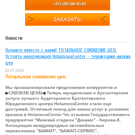
Новости
Начните вместе с нами! ТОТАЛЬНОЕ СНИЖЕНИЕ ЦЕН.
Устоять невозможно! HolamovaCenter - территория низких
цен
02.07.2026
Тотальное снижение цен.
Мы проанализировали предложения конкурентов и
Теперь юридические и бухгалтерские
▶СНИЗИЛИ ЦЕНЫ◀
услуги лучшего Аудиторского Бухгалтерского
Юридического центра HolamovaCenter стали еще
доступней. Отличный повод для заказа услуг в условиях
кризиса в HolamovaCenter *по отзывам Государственного
предприятия "Минский стадион "Динамо" - Кирова-8,
Ассоциации международных автомобильных
перевозчиков "БАМАП", "БАМАП-СЕРВИС",