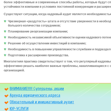
более эффективные и современные способы работы, которые будут сп
устойчивости компании в условиях постоянной конкуренции и расшире
Существуют ситуации, когда кадровый аудит является необходимость
Чрезмерная «раздутость» штата и отсутствие уверенности в необхо
большого количества сотрудников;
Планирование реорганизации компании;
Необходимость независимой объективности оценки кадрового потен
Решение об осуществлении инвестиций в компанию;
Необходимость в повышении управляемости службами и подраздел
Подготовка к расширению производства.
Многолетняя практика свидетельствует о том, что регулярный кадровы
эффективно решать наиболее важные проблемы, накапливающиеся с 
организацией.
ВНИМАНИЕ!!!!! Суперцены, акции
Аренда юридического адреса
Обязательный и инициативный аудит
ЮР-УСЛУГИ