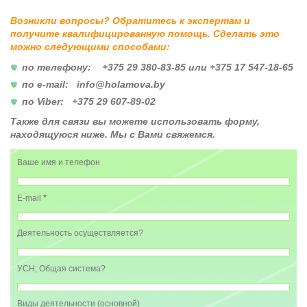
Возникли вопросы? Обратитесь к экспертам и
получите квалифицированную помощь. Сделать это
можно следующими способами:
по телефону: +375 29 380-83-85 или +375 17 547-18-65
по e-mail: info@holamova.by
по Viber: +375 29 607-89-02
Также для связи вы можете использовать форму,
находящуюся ниже. Мы с Вами свяжемся.
Ваше имя и телефон
E-mail
*
Деятельность осуществляется?
УСН; Общая система?
Виды деятельности (основной)