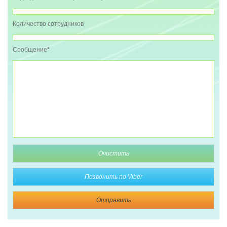
Количество сотрудников
Сообщение
*
Очистить
Позвонить по Viber
Отправить